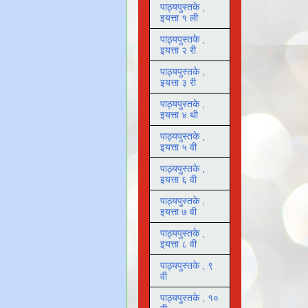
पाठ्यपुस्तके ,
इयत्ता १ ली
पाठ्यपुस्तके ,
इयत्ता २ री
पाठ्यपुस्तके ,
इयत्ता ३ री
पाठ्यपुस्तके ,
इयत्ता ४ थी
पाठ्यपुस्तके ,
इयत्ता ५ वी
पाठ्यपुस्तके ,
इयत्ता ६ वी
पाठ्यपुस्तके ,
इयत्ता ७ वी
पाठ्यपुस्तके ,
इयत्ता ८ वी
पाठ्यपुस्तके , ९
वी
पाठ्यपुस्तके , १०