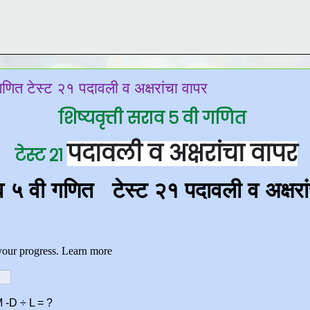
 गणित टेस्ट २१ पदावली व अक्षरांचा वापर
शिष्यवृत्ती सराव ५ वी गणित
पदावली व अक्षरांचा वापर
टेस्ट २१