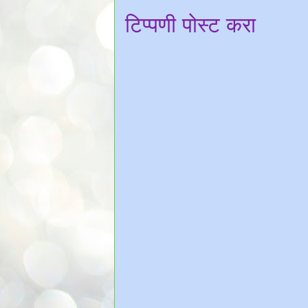
टिप्पणी पोस्ट करा