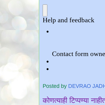
Posted by
DEVRAO JAD
कोणत्याही टिप्पण्‍या नाही