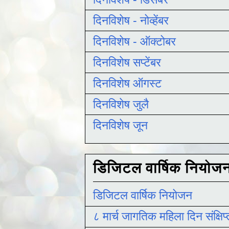
दिनविशेष - नोव्हेंबर
दिनविशेष - ऑक्टोबर
दिनविशेष सप्टेंबर
दिनविशेष ऑगस्ट
दिनविशेष जुलै
दिनविशेष जून
डिजिटल वार्षिक नियोज
डिजिटल वार्षिक नियोजन
८ मार्च जागतिक महिला दिन संक्षिप