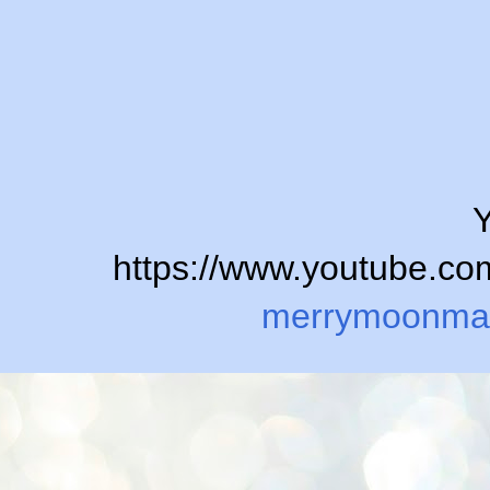
Y
https://www.youtube.
merrymoonma