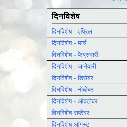
दिनविशेष
दिनविशेष - एप्रिल
दिनविशेष - मार्च
दिनविशेष - फेब्रुवारी
दिनविशेष - जानेवारी
दिनविशेष - डिसेंबर
दिनविशेष - नोव्हेंबर
दिनविशेष - ऑक्टोबर
दिनविशेष सप्टेंबर
दिनविशेष ऑगस्ट