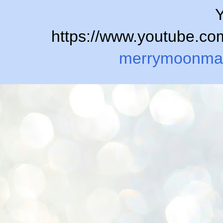
Y
https://www.youtube.
merrymoonma