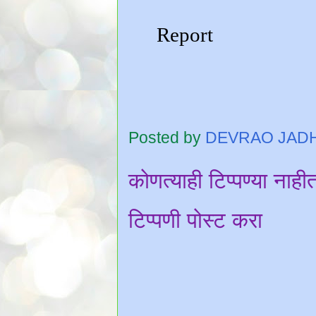
Posted by
DEVRAO JAD
कोणत्याही टिप्पण्‍या नाही
टिप्पणी पोस्ट करा