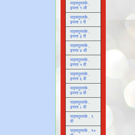
पाठ्यपुस्तके ,
इयत्ता १ ली
पाठ्यपुस्तके ,
इयत्ता २ री
पाठ्यपुस्तके ,
इयत्ता ३ री
पाठ्यपुस्तके ,
इयत्ता ४ थी
पाठ्यपुस्तके ,
इयत्ता ५ वी
पाठ्यपुस्तके ,
इयत्ता ६ वी
पाठ्यपुस्तके ,
इयत्ता ७ वी
पाठ्यपुस्तके ,
इयत्ता ८ वी
पाठ्यपुस्तके , ९
वी
पाठ्यपुस्तके , १०