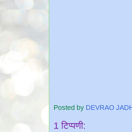
Posted by
DEVRAO JAD
1 टिप्पणी: