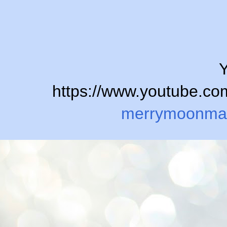
Y
https://www.youtube.
merrymoonma