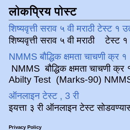
लोकप्रिय पोस्ट
शिष्यवृत्ती सराव ५ वी मराठी टेस्ट १ उ
शिष्यवृत्ती सराव ५ वी मराठी टेस्ट
NMMS बौद्धिक क्षमता चाचणी क्र १ 
NMMS बौद्धिक क्षमता चाचणी क्र १ 
Abilty Test (Marks-90) NMMS परीक
ऑनलाइन टेस्ट , 3 री
इयत्ता ३ री ऑनलाइन टेस्ट सोडवण्या
Privacy Policy