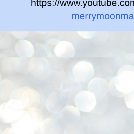
https://www.youtube.
merrymoonma