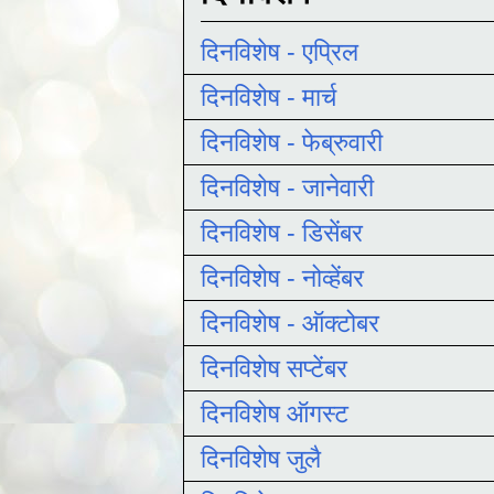
दिनविशेष - एप्रिल
दिनविशेष - मार्च
दिनविशेष - फेब्रुवारी
दिनविशेष - जानेवारी
दिनविशेष - डिसेंबर
दिनविशेष - नोव्हेंबर
दिनविशेष - ऑक्टोबर
दिनविशेष सप्टेंबर
दिनविशेष ऑगस्ट
दिनविशेष जुलै