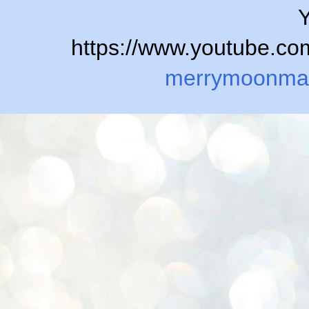
Y
https://www.youtube.
merrymoonma