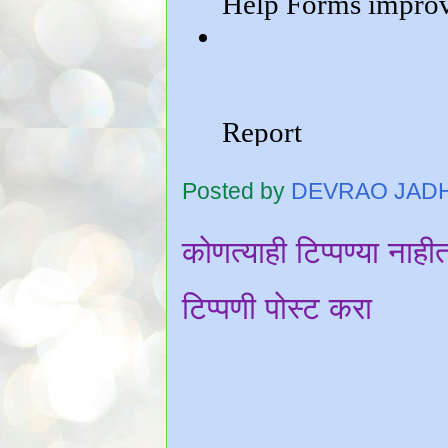
Posted by
DEVRAO JAD
कोणत्याही टिप्पण्‍या नाही
टिप्पणी पोस्ट करा