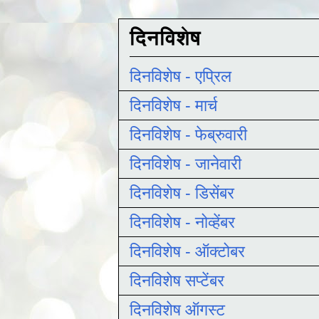
दिनविशेष
दिनविशेष - एप्रिल
दिनविशेष - मार्च
दिनविशेष - फेब्रुवारी
दिनविशेष - जानेवारी
दिनविशेष - डिसेंबर
दिनविशेष - नोव्हेंबर
दिनविशेष - ऑक्टोबर
दिनविशेष सप्टेंबर
दिनविशेष ऑगस्ट