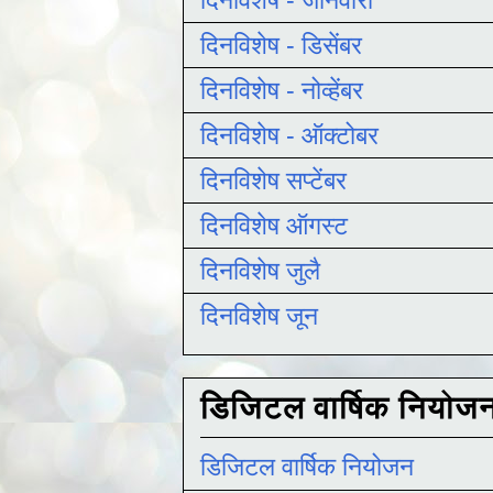
दिनविशेष - डिसेंबर
दिनविशेष - नोव्हेंबर
दिनविशेष - ऑक्टोबर
दिनविशेष सप्टेंबर
दिनविशेष ऑगस्ट
दिनविशेष जुलै
दिनविशेष जून
डिजिटल वार्षिक नियोज
डिजिटल वार्षिक नियोजन