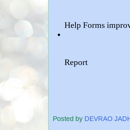
Posted by
DEVRAO JAD