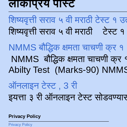
लोकप्रिय पोस्ट
शिष्यवृत्ती सराव ५ वी मराठी टेस्ट १ उ
शिष्यवृत्ती सराव ५ वी मराठी टेस्ट
NMMS बौद्धिक क्षमता चाचणी क्र १ 
NMMS बौद्धिक क्षमता चाचणी क्र १ 
Abilty Test (Marks-90) NMMS परीक
ऑनलाइन टेस्ट , 3 री
इयत्ता ३ री ऑनलाइन टेस्ट सोडवण्या
Privacy Policy
Privacy Policy