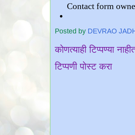
Posted by
DEVRAO JAD
कोणत्याही टिप्पण्‍या नाही
टिप्पणी पोस्ट करा