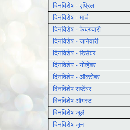
दिनविशेष - एप्रिल
दिनविशेष - मार्च
दिनविशेष - फेब्रुवारी
दिनविशेष - जानेवारी
दिनविशेष - डिसेंबर
दिनविशेष - नोव्हेंबर
दिनविशेष - ऑक्टोबर
दिनविशेष सप्टेंबर
दिनविशेष ऑगस्ट
दिनविशेष जुलै
दिनविशेष जून