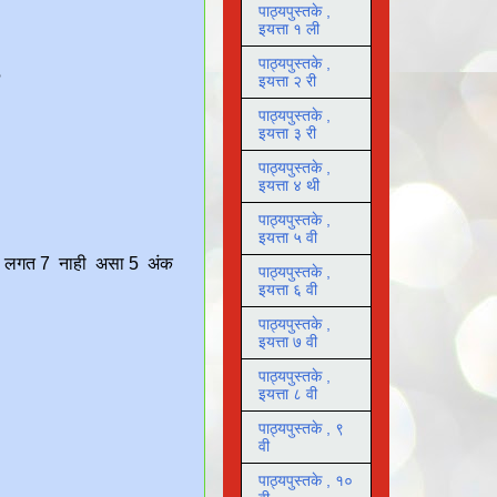
पाठ्यपुस्तके ,
इयत्ता १ ली
पाठ्यपुस्तके ,
इयत्ता २ री
पाठ्यपुस्तके ,
इयत्ता ३ री
पाठ्यपुस्तके ,
इयत्ता ४ थी
पाठ्यपुस्तके ,
इयत्ता ५ वी
पाठ्यपुस्तके ,
इयत्ता ६ वी
पाठ्यपुस्तके ,
इयत्ता ७ वी
पाठ्यपुस्तके ,
इयत्ता ८ वी
पाठ्यपुस्तके , ९
वी
पाठ्यपुस्तके , १०