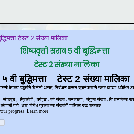
ुद्धिमत्ता टेस्ट 2 संख्या मालिका
शिष्यवृत्ती सराव ५ वी बुद्धिमत्ता
टेस्ट 2 संख्या मालिका