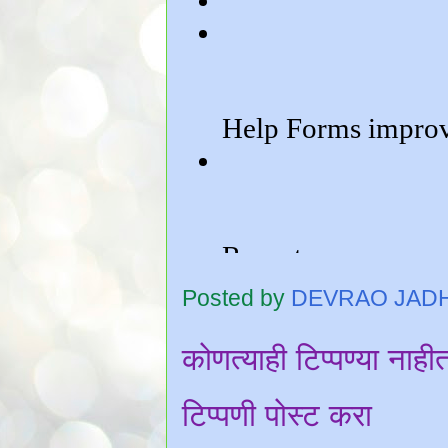
Posted by
DEVRAO JAD
कोणत्याही टिप्पण्‍या नाही
टिप्पणी पोस्ट करा