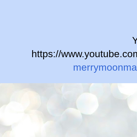
Y
https://www.youtube.
merrymoonma