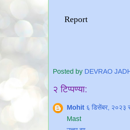
Posted by
DEVRAO JAD
२ टिप्पण्या:
Mohit
६ डिसेंबर, २०२३
Mast