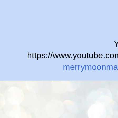
Y
https://www.youtube.
merrymoonma