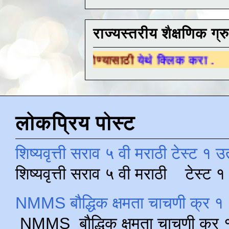
राज्यस्तरीय शैक्षणिक ग्र
ा जॉईन होण्यासाठी
येथे क्लिक करा .
लोकप्रिय पोस्ट
शिष्यवृत्ती सराव ५ वी मराठी टेस्ट १ उ
शिष्यवृत्ती सराव ५ वी मराठी टेस्ट
NMMS बौद्धिक क्षमता चाचणी क्र १ 
NMMS बौद्धिक क्षमता चाचणी क्र १ 