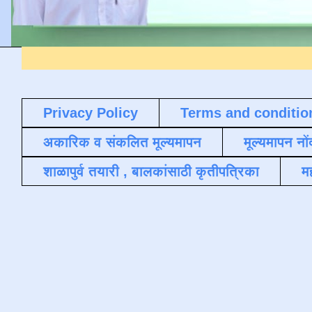
Privacy Policy
Terms and conditio
अकारिक व संकलित मूल्यमापन
मूल्यमापन नों
शाळापुर्व तयारी , बालकांसाठी कृतीपत्रिका
मह