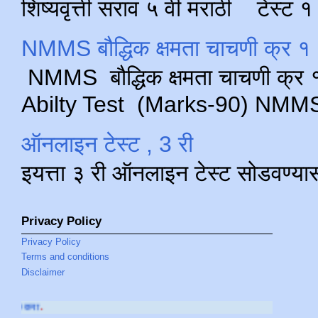
शिष्यवृत्ती सराव ५ वी मराठी टेस्ट
NMMS बौद्धिक क्षमता चाचणी क्र १ 
NMMS बौद्धिक क्षमता चाचणी क्र १ 
Abilty Test (Marks-90) NMMS परीक
ऑनलाइन टेस्ट , 3 री
इयत्ता ३ री ऑनलाइन टेस्ट सोडवण्या
Privacy Policy
Privacy Policy
Terms and conditions
Disclaimer
आमच्या
YOUTUBE CHA