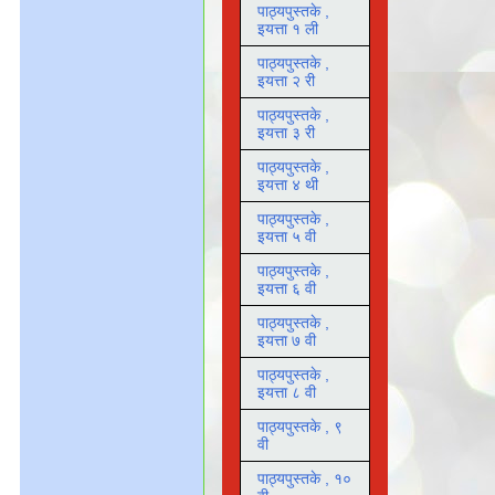
पाठ्यपुस्तके ,
इयत्ता १ ली
पाठ्यपुस्तके ,
इयत्ता २ री
पाठ्यपुस्तके ,
इयत्ता ३ री
पाठ्यपुस्तके ,
इयत्ता ४ थी
पाठ्यपुस्तके ,
इयत्ता ५ वी
पाठ्यपुस्तके ,
इयत्ता ६ वी
पाठ्यपुस्तके ,
इयत्ता ७ वी
पाठ्यपुस्तके ,
इयत्ता ८ वी
पाठ्यपुस्तके , ९
वी
पाठ्यपुस्तके , १०