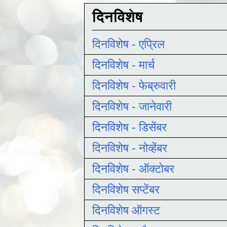
दिनविशेष
दिनविशेष - एप्रिल
दिनविशेष - मार्च
दिनविशेष - फेब्रुवारी
दिनविशेष - जानेवारी
दिनविशेष - डिसेंबर
दिनविशेष - नोव्हेंबर
दिनविशेष - ऑक्टोबर
दिनविशेष सप्टेंबर
दिनविशेष ऑगस्ट