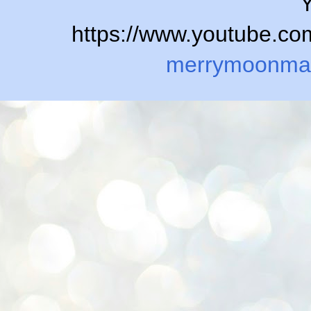
Y
https://www.youtube.
merrymoonma