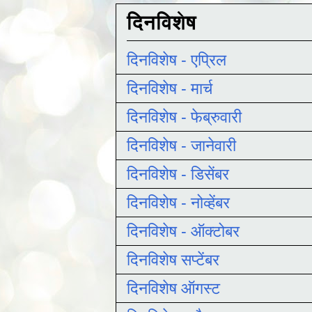
दिनविशेष
दिनविशेष - एप्रिल
दिनविशेष - मार्च
दिनविशेष - फेब्रुवारी
दिनविशेष - जानेवारी
दिनविशेष - डिसेंबर
दिनविशेष - नोव्हेंबर
दिनविशेष - ऑक्टोबर
दिनविशेष सप्टेंबर
दिनविशेष ऑगस्ट