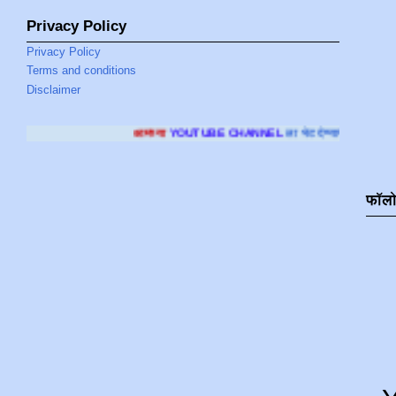
Privacy Policy
Privacy Policy
Terms and conditions
Disclaimer
आमच्या
YOUTUBE CHANNEL
ला भेट देण्यासाठी क्लिक करा
.
फॉल