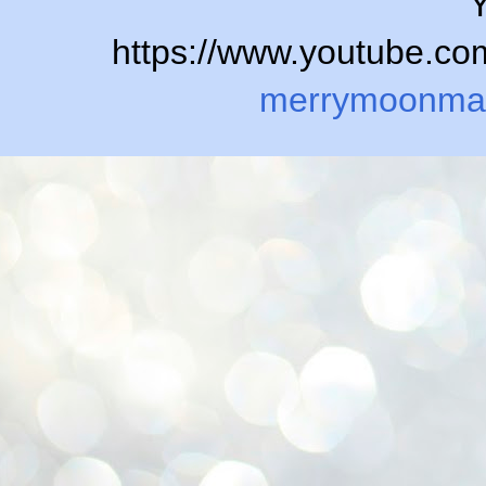
Y
https://www.youtube.
merrymoonma