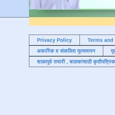
Privacy Policy
Terms and 
अकारिक व संकलित मूल्यमापन
मू
शाळापुर्व तयारी , बालकांसाठी कृतीपत्रिक