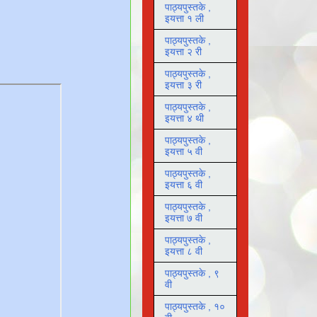
पाठ्यपुस्तके ,
इयत्ता १ ली
पाठ्यपुस्तके ,
इयत्ता २ री
पाठ्यपुस्तके ,
इयत्ता ३ री
पाठ्यपुस्तके ,
इयत्ता ४ थी
पाठ्यपुस्तके ,
इयत्ता ५ वी
पाठ्यपुस्तके ,
इयत्ता ६ वी
पाठ्यपुस्तके ,
इयत्ता ७ वी
पाठ्यपुस्तके ,
इयत्ता ८ वी
पाठ्यपुस्तके , ९
वी
पाठ्यपुस्तके , १०