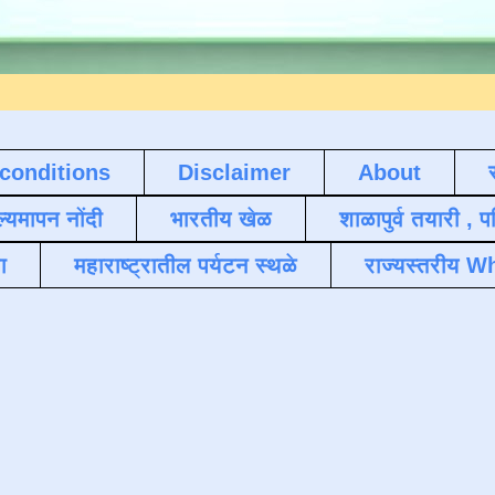
conditions
Disclaimer
About
ल्यमापन नोंदी
भारतीय खेळ
शाळापुर्व तयारी , 
ा
महाराष्ट्रातील पर्यटन स्थळे
राज्यस्तरीय Wh