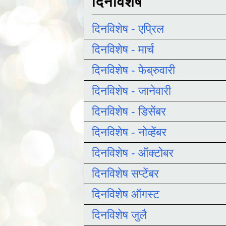
दिनविशेष
दिनविशेष - एप्रिल
दिनविशेष - मार्च
दिनविशेष - फेब्रुवारी
दिनविशेष - जानेवारी
दिनविशेष - डिसेंबर
दिनविशेष - नोव्हेंबर
दिनविशेष - ऑक्टोबर
दिनविशेष सप्टेंबर
दिनविशेष ऑगस्ट
दिनविशेष जुलै