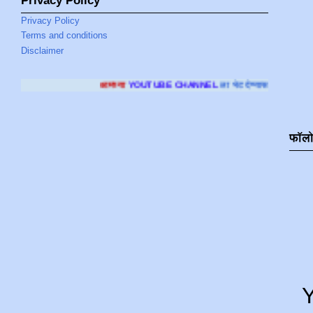
Privacy Policy
Privacy Policy
Terms and conditions
Disclaimer
आमच्या
YOUTUBE CHANNEL
ला भेट देण्यासाठी क्लिक करा
.
फॉल
Y