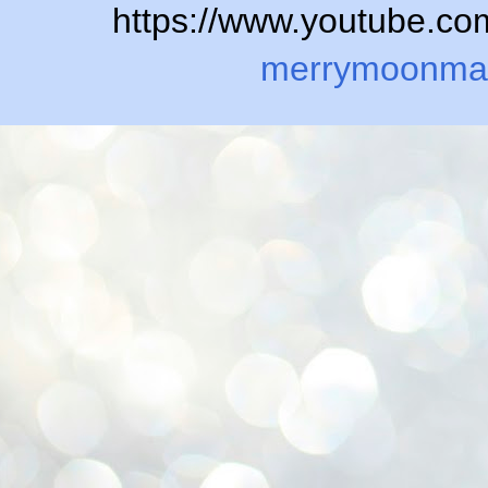
https://www.youtube.
merrymoonma