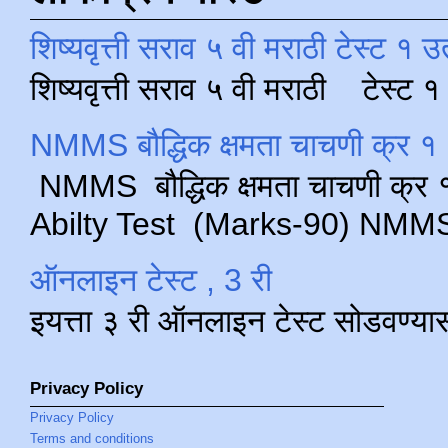
शिष्यवृत्ती सराव ५ वी मराठी टेस्ट १ उ
शिष्यवृत्ती सराव ५ वी मराठी टेस्ट
NMMS बौद्धिक क्षमता चाचणी क्र १ 
NMMS बौद्धिक क्षमता चाचणी क्र १ 
Abilty Test (Marks-90) NMMS परीक
ऑनलाइन टेस्ट , 3 री
इयत्ता ३ री ऑनलाइन टेस्ट सोडवण्या
Privacy Policy
Privacy Policy
Terms and conditions