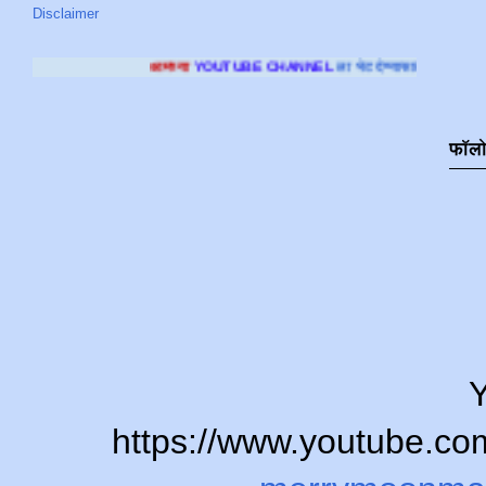
Disclaimer
आमच्या
YOUTUBE CHANNEL
ला भेट देण्यासाठी क्लिक करा
.
फॉल
Y
https://www.youtube.