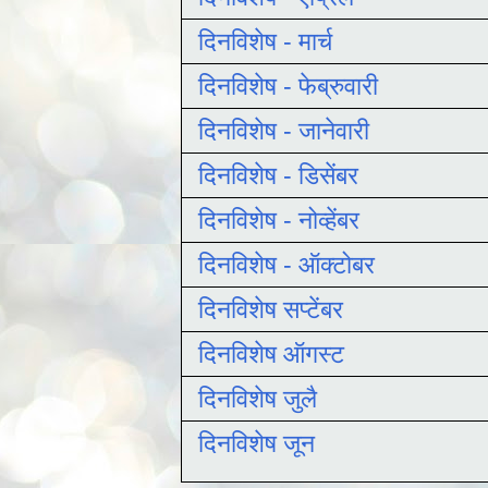
दिनविशेष - मार्च
दिनविशेष - फेब्रुवारी
दिनविशेष - जानेवारी
दिनविशेष - डिसेंबर
दिनविशेष - नोव्हेंबर
दिनविशेष - ऑक्टोबर
दिनविशेष सप्टेंबर
दिनविशेष ऑगस्ट
दिनविशेष जुलै
दिनविशेष जून