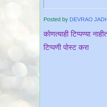
Posted by
DEVRAO JAD
कोणत्याही टिप्पण्‍या नाही
टिप्पणी पोस्ट करा