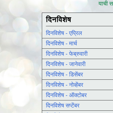
याची सद
दिनविशेष
दिनविशेष - एप्रिल
दिनविशेष - मार्च
दिनविशेष - फेब्रुवारी
दिनविशेष - जानेवारी
दिनविशेष - डिसेंबर
दिनविशेष - नोव्हेंबर
दिनविशेष - ऑक्टोबर
दिनविशेष सप्टेंबर