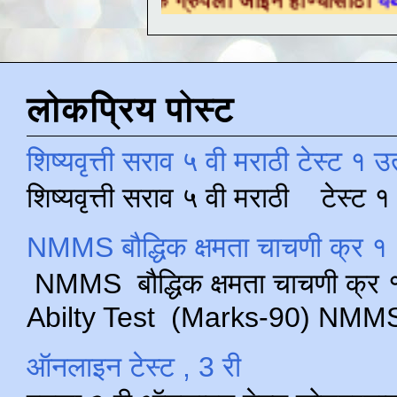
लोकप्रिय पोस्ट
शिष्यवृत्ती सराव ५ वी मराठी टेस्ट १ उ
शिष्यवृत्ती सराव ५ वी मराठी टेस्ट
NMMS बौद्धिक क्षमता चाचणी क्र १ 
NMMS बौद्धिक क्षमता चाचणी क्र १ 
Abilty Test (Marks-90) NMMS परीक
ऑनलाइन टेस्ट , 3 री