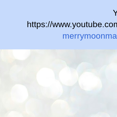
Y
https://www.youtube.
merrymoonma