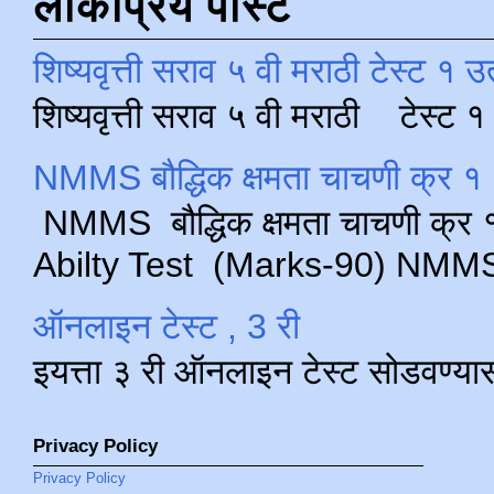
लोकप्रिय पोस्ट
शिष्यवृत्ती सराव ५ वी मराठी टेस्ट १ उ
शिष्यवृत्ती सराव ५ वी मराठी टेस्ट
NMMS बौद्धिक क्षमता चाचणी क्र १ 
NMMS बौद्धिक क्षमता चाचणी क्र १ 
Abilty Test (Marks-90) NMMS परीक
ऑनलाइन टेस्ट , 3 री
इयत्ता ३ री ऑनलाइन टेस्ट सोडवण्या
Privacy Policy
Privacy Policy