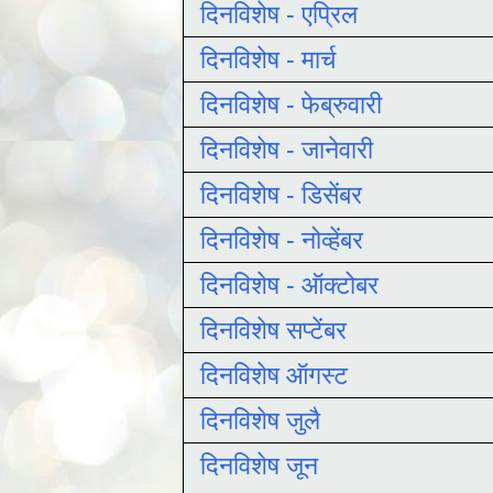
दिनविशेष - एप्रिल
दिनविशेष - मार्च
दिनविशेष - फेब्रुवारी
दिनविशेष - जानेवारी
दिनविशेष - डिसेंबर
दिनविशेष - नोव्हेंबर
दिनविशेष - ऑक्टोबर
दिनविशेष सप्टेंबर
दिनविशेष ऑगस्ट
दिनविशेष जुलै
दिनविशेष जून