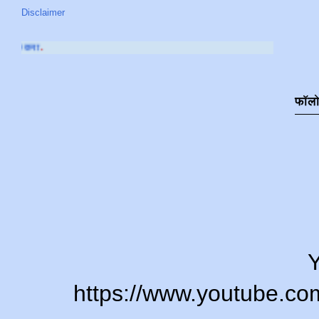
Disclaimer
आमच्या
YOUTUBE CHANNEL
फॉल
Y
https://www.youtube.