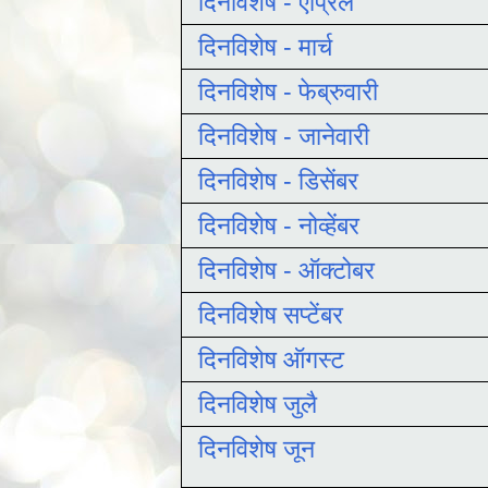
दिनविशेष - एप्रिल
दिनविशेष - मार्च
दिनविशेष - फेब्रुवारी
दिनविशेष - जानेवारी
दिनविशेष - डिसेंबर
दिनविशेष - नोव्हेंबर
दिनविशेष - ऑक्टोबर
दिनविशेष सप्टेंबर
दिनविशेष ऑगस्ट
दिनविशेष जुलै
दिनविशेष जून