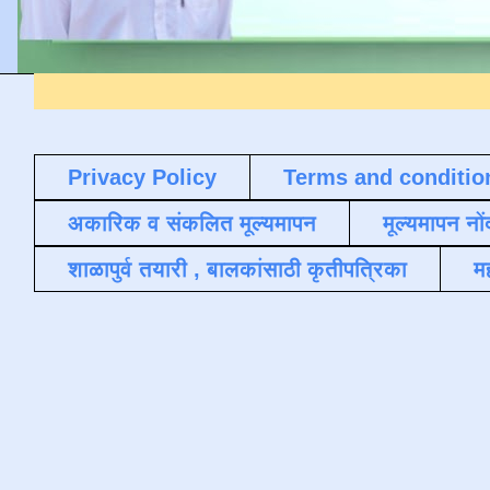
Privacy Policy
Terms and conditio
अकारिक व संकलित मूल्यमापन
मूल्यमापन नों
शाळापुर्व तयारी , बालकांसाठी कृतीपत्रिका
मह