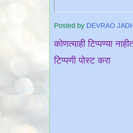
Posted by
DEVRAO JAD
कोणत्याही टिप्पण्‍या नाही
टिप्पणी पोस्ट करा