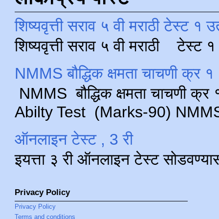
शिष्यवृत्ती सराव ५ वी मराठी टेस्ट १ उ
शिष्यवृत्ती सराव ५ वी मराठी टेस्ट
NMMS बौद्धिक क्षमता चाचणी क्र १ 
NMMS बौद्धिक क्षमता चाचणी क्र १ 
Abilty Test (Marks-90) NMMS परीक
ऑनलाइन टेस्ट , 3 री
इयत्ता ३ री ऑनलाइन टेस्ट सोडवण्या
Privacy Policy
Privacy Policy
Terms and conditions