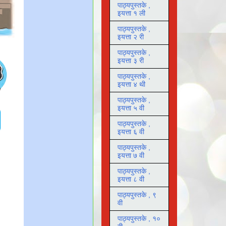
पाठ्यपुस्तके ,
इयत्ता १ ली
पाठ्यपुस्तके ,
इयत्ता २ री
पाठ्यपुस्तके ,
इयत्ता ३ री
पाठ्यपुस्तके ,
इयत्ता ४ थी
पाठ्यपुस्तके ,
इयत्ता ५ वी
पाठ्यपुस्तके ,
इयत्ता ६ वी
पाठ्यपुस्तके ,
इयत्ता ७ वी
पाठ्यपुस्तके ,
इयत्ता ८ वी
पाठ्यपुस्तके , ९
वी
पाठ्यपुस्तके , १०