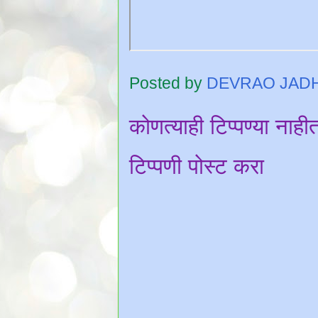
Posted by
DEVRAO JAD
कोणत्याही टिप्पण्‍या नाही
टिप्पणी पोस्ट करा