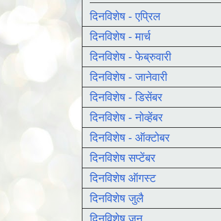
दिनविशेष - एप्रिल
दिनविशेष - मार्च
दिनविशेष - फेब्रुवारी
दिनविशेष - जानेवारी
दिनविशेष - डिसेंबर
दिनविशेष - नोव्हेंबर
दिनविशेष - ऑक्टोबर
दिनविशेष सप्टेंबर
दिनविशेष ऑगस्ट
दिनविशेष जुलै
दिनविशेष जून