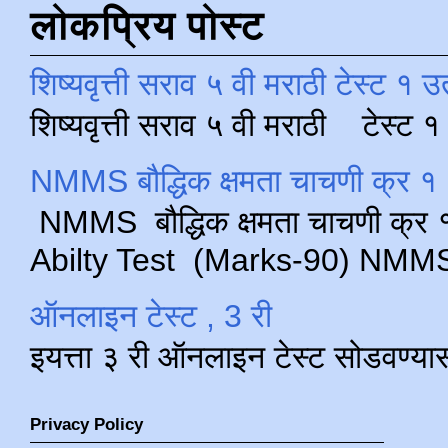
लोकप्रिय पोस्ट
शिष्यवृत्ती सराव ५ वी मराठी टेस्ट १ उ
शिष्यवृत्ती सराव ५ वी मराठी टेस्ट
NMMS बौद्धिक क्षमता चाचणी क्र १ 
NMMS बौद्धिक क्षमता चाचणी क्र १ 
Abilty Test (Marks-90) NMMS परीक
ऑनलाइन टेस्ट , 3 री
इयत्ता ३ री ऑनलाइन टेस्ट सोडवण्या
Privacy Policy