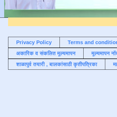
Privacy Policy
Terms and conditio
अकारिक व संकलित मूल्यमापन
मूल्यमापन नों
शाळापुर्व तयारी , बालकांसाठी कृतीपत्रिका
मह