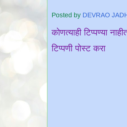
Posted by
DEVRAO JAD
कोणत्याही टिप्पण्‍या नाही
टिप्पणी पोस्ट करा