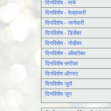
दिनविशेष - मार्च
दिनविशेष - फेब्रुवारी
दिनविशेष - जानेवारी
दिनविशेष - डिसेंबर
दिनविशेष - नोव्हेंबर
दिनविशेष - ऑक्टोबर
दिनविशेष सप्टेंबर
दिनविशेष ऑगस्ट
दिनविशेष जुलै
दिनविशेष जून