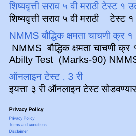
शिष्यवृत्ती सराव ५ वी मराठी टेस्ट १ उ
शिष्यवृत्ती सराव ५ वी मराठी टेस्ट
NMMS बौद्धिक क्षमता चाचणी क्र १ 
NMMS बौद्धिक क्षमता चाचणी क्र १ 
Abilty Test (Marks-90) NMMS परीक
ऑनलाइन टेस्ट , 3 री
इयत्ता ३ री ऑनलाइन टेस्ट सोडवण्या
Privacy Policy
Privacy Policy
Terms and conditions
Disclaimer