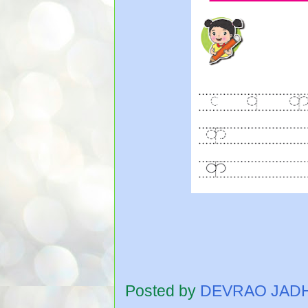
Posted by
DEVRAO JAD