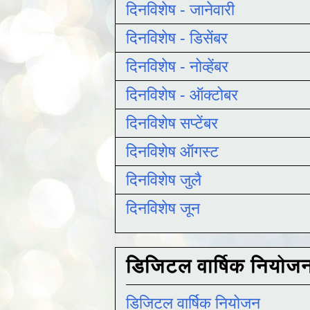
दिनविशेष - जानेवारी
दिनविशेष - डिसेंबर
दिनविशेष - नोव्हेंबर
दिनविशेष - ऑक्टोबर
दिनविशेष सप्टेंबर
दिनविशेष ऑगस्ट
दिनविशेष जुलै
दिनविशेष जून
डिजिटल वार्षिक नियोज
डिजिटल वार्षिक नियोजन