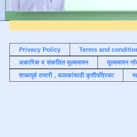
Privacy Policy
Terms and conditio
अकारिक व संकलित मूल्यमापन
मूल्यमापन नों
शाळापुर्व तयारी , बालकांसाठी कृतीपत्रिका
मह