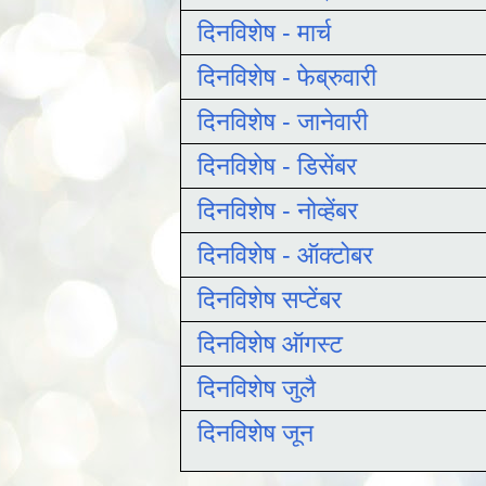
दिनविशेष - मार्च
दिनविशेष - फेब्रुवारी
दिनविशेष - जानेवारी
दिनविशेष - डिसेंबर
दिनविशेष - नोव्हेंबर
दिनविशेष - ऑक्टोबर
दिनविशेष सप्टेंबर
दिनविशेष ऑगस्ट
दिनविशेष जुलै
दिनविशेष जून