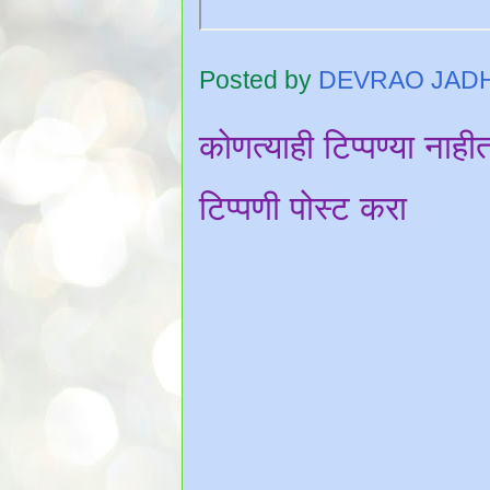
Posted by
DEVRAO JAD
कोणत्याही टिप्पण्‍या नाही
टिप्पणी पोस्ट करा