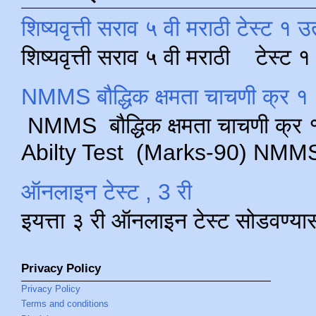
शिष्यवृत्ती सराव ५ वी मराठी टेस्ट १ उ
शिष्यवृत्ती सराव ५ वी मराठी टेस्ट
NMMS बौद्धिक क्षमता चाचणी क्र १ 
NMMS बौद्धिक क्षमता चाचणी क्र १ 
Abilty Test (Marks-90) NMMS परीक
ऑनलाइन टेस्ट , 3 री
इयत्ता ३ री ऑनलाइन टेस्ट सोडवण्या
Privacy Policy
Privacy Policy
Terms and conditions