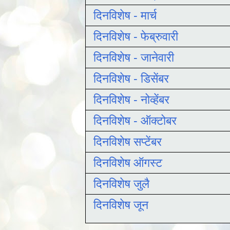
दिनविशेष - मार्च
दिनविशेष - फेब्रुवारी
दिनविशेष - जानेवारी
दिनविशेष - डिसेंबर
दिनविशेष - नोव्हेंबर
दिनविशेष - ऑक्टोबर
दिनविशेष सप्टेंबर
दिनविशेष ऑगस्ट
दिनविशेष जुलै
दिनविशेष जून