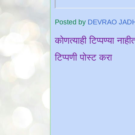
Posted by
DEVRAO JAD
कोणत्याही टिप्पण्‍या नाही
टिप्पणी पोस्ट करा