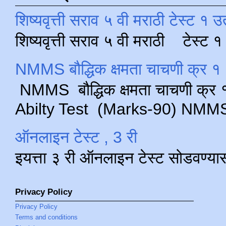
शिष्यवृत्ती सराव ५ वी मराठी टेस्ट १ उ
शिष्यवृत्ती सराव ५ वी मराठी टेस्ट
NMMS बौद्धिक क्षमता चाचणी क्र १ 
NMMS बौद्धिक क्षमता चाचणी क्र १ 
Abilty Test (Marks-90) NMMS परीक
ऑनलाइन टेस्ट , 3 री
इयत्ता ३ री ऑनलाइन टेस्ट सोडवण्या
Privacy Policy
Privacy Policy
Terms and conditions