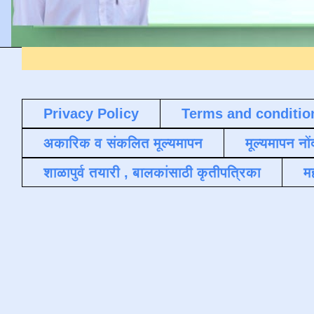
Privacy Policy
Terms and conditio
अकारिक व संकलित मूल्यमापन
मूल्यमापन नों
शाळापुर्व तयारी , बालकांसाठी कृतीपत्रिका
मह