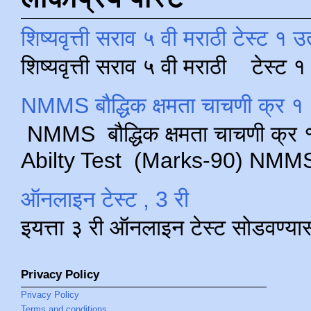
शिष्यवृत्ती सराव ५ वी मराठी टेस्ट १ उ
शिष्यवृत्ती सराव ५ वी मराठी टेस्ट
NMMS बौद्धिक क्षमता चाचणी क्र १ 
NMMS बौद्धिक क्षमता चाचणी क्र १ 
Abilty Test (Marks-90) NMMS परीक
ऑनलाइन टेस्ट , 3 री
इयत्ता ३ री ऑनलाइन टेस्ट सोडवण्या
Privacy Policy
Privacy Policy
Terms and conditions