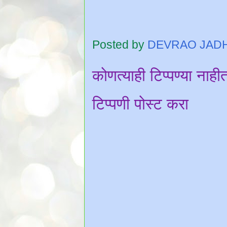
Posted by
DEVRAO JAD
कोणत्याही टिप्पण्‍या नाही
टिप्पणी पोस्ट करा