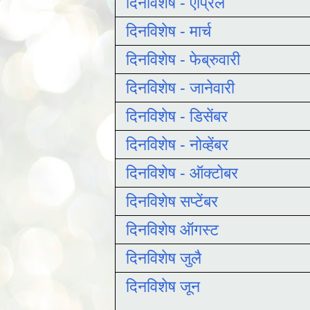
दिनविशेष - एप्रिल
दिनविशेष - मार्च
दिनविशेष - फेब्रुवारी
दिनविशेष - जानेवारी
दिनविशेष - डिसेंबर
दिनविशेष - नोव्हेंबर
दिनविशेष - ऑक्टोबर
दिनविशेष सप्टेंबर
दिनविशेष ऑगस्ट
दिनविशेष जुलै
दिनविशेष जून