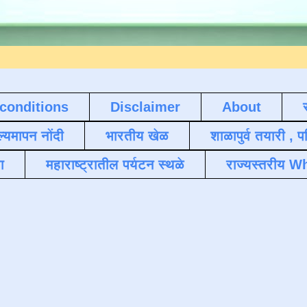
conditions
Disclaimer
About
ल्यमापन नोंदी
भारतीय खेळ
शाळापुर्व तयारी , 
ा
महाराष्ट्रातील पर्यटन स्थळे
राज्यस्तरीय Wh