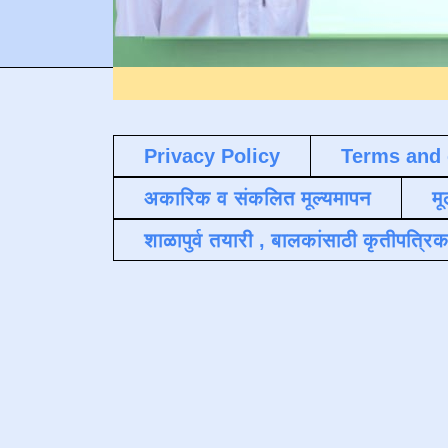
Privacy Policy
Terms and 
अकारिक व संकलित मूल्यमापन
मू
शाळापुर्व तयारी , बालकांसाठी कृतीपत्रिक