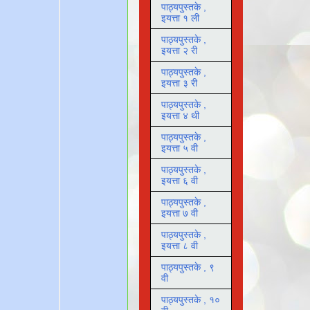
पाठ्यपुस्तके ,
इयत्ता १ ली
पाठ्यपुस्तके ,
इयत्ता २ री
पाठ्यपुस्तके ,
इयत्ता ३ री
पाठ्यपुस्तके ,
इयत्ता ४ थी
पाठ्यपुस्तके ,
इयत्ता ५ वी
पाठ्यपुस्तके ,
इयत्ता ६ वी
पाठ्यपुस्तके ,
इयत्ता ७ वी
पाठ्यपुस्तके ,
इयत्ता ८ वी
पाठ्यपुस्तके , ९
वी
पाठ्यपुस्तके , १०