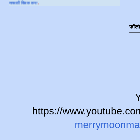
आमच्या
YOUTUBE
फॉल
Y
https://www.youtube.
merrymoonma