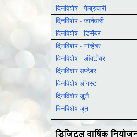
दिनविशेष - फेब्रुवारी
दिनविशेष - जानेवारी
दिनविशेष - डिसेंबर
दिनविशेष - नोव्हेंबर
दिनविशेष - ऑक्टोबर
दिनविशेष सप्टेंबर
दिनविशेष ऑगस्ट
दिनविशेष जुलै
दिनविशेष जून
डिजिटल वार्षिक नियोज