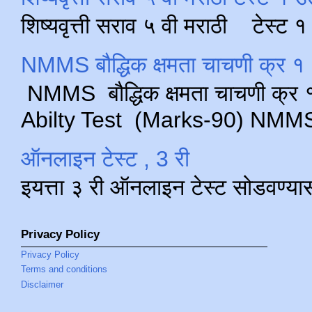
शिष्यवृत्ती सराव ५ वी मराठी टेस्ट
NMMS बौद्धिक क्षमता चाचणी क्र १ 
NMMS बौद्धिक क्षमता चाचणी क्र १ 
Abilty Test (Marks-90) NMMS परीक
ऑनलाइन टेस्ट , 3 री
इयत्ता ३ री ऑनलाइन टेस्ट सोडवण्या
Privacy Policy
Privacy Policy
Terms and conditions
Disclaimer