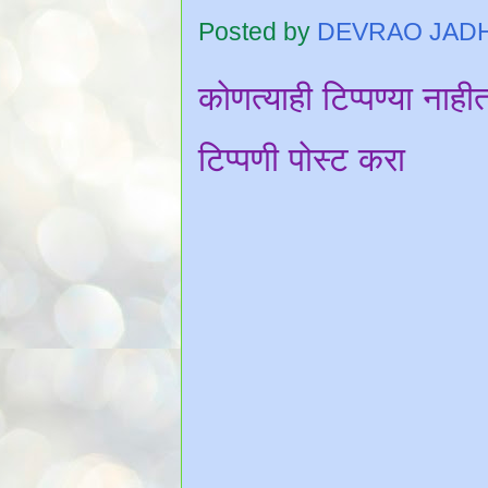
Posted by
DEVRAO JAD
कोणत्याही टिप्पण्‍या नाही
टिप्पणी पोस्ट करा