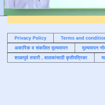
Privacy Policy
Terms and conditio
अकारिक व संकलित मूल्यमापन
मूल्यमापन नों
शाळापुर्व तयारी , बालकांसाठी कृतीपत्रिका
मह