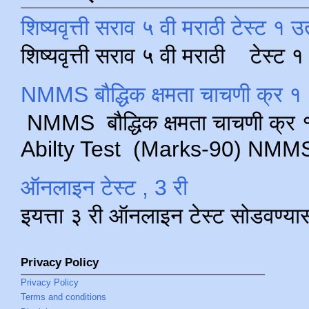
शिष्यवृत्ती सराव ५ वी मराठी टेस्ट १ उ
शिष्यवृत्ती सराव ५ वी मराठी टेस्ट
NMMS बौद्धिक क्षमता चाचणी क्र १ 
NMMS बौद्धिक क्षमता चाचणी क्र १ 
Abilty Test (Marks-90) NMMS परीक
ऑनलाइन टेस्ट , 3 री
इयत्ता ३ री ऑनलाइन टेस्ट सोडवण्या
Privacy Policy
Privacy Policy
Terms and conditions