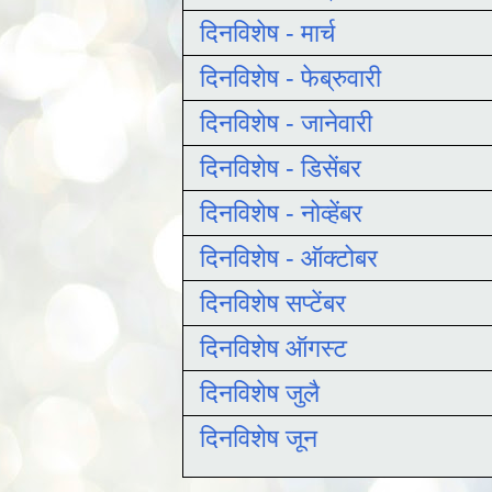
दिनविशेष - मार्च
दिनविशेष - फेब्रुवारी
दिनविशेष - जानेवारी
दिनविशेष - डिसेंबर
दिनविशेष - नोव्हेंबर
दिनविशेष - ऑक्टोबर
दिनविशेष सप्टेंबर
दिनविशेष ऑगस्ट
दिनविशेष जुलै
दिनविशेष जून