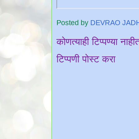
Posted by
DEVRAO JAD
कोणत्याही टिप्पण्‍या नाही
टिप्पणी पोस्ट करा