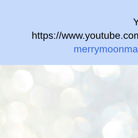
Y
https://www.youtube.
merrymoonma