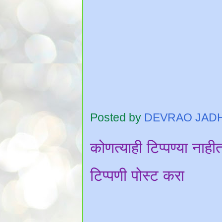
Posted by
DEVRAO JAD
कोणत्याही टिप्पण्‍या नाही
टिप्पणी पोस्ट करा