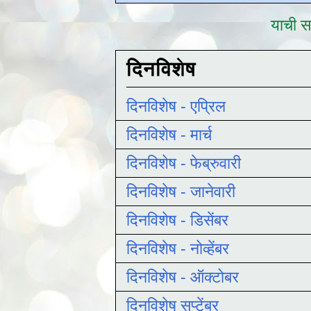
याची सद
दिनविशेष
दिनविशेष - एप्रिल
दिनविशेष - मार्च
दिनविशेष - फेब्रुवारी
दिनविशेष - जानेवारी
दिनविशेष - डिसेंबर
दिनविशेष - नोव्हेंबर
दिनविशेष - ऑक्टोबर
दिनविशेष सप्टेंबर