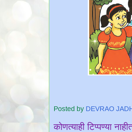
Posted by
DEVRAO JAD
कोणत्याही टिप्पण्‍या नाही