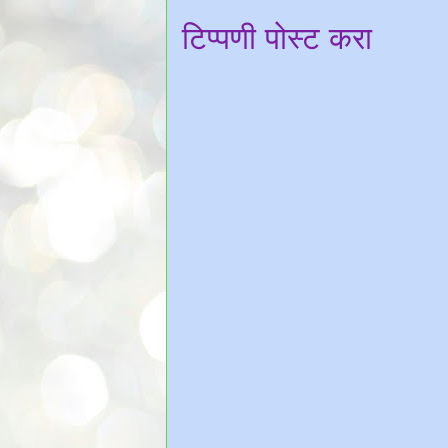
टिप्पणी पोस्ट करा