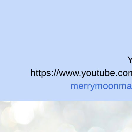
Y
https://www.youtube.
merrymoonma