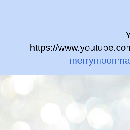
Y
https://www.youtube.
merrymoonma