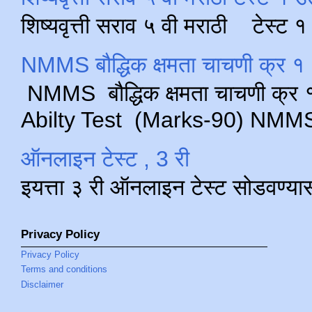
शिष्यवृत्ती सराव ५ वी मराठी टेस्ट
NMMS बौद्धिक क्षमता चाचणी क्र १ 
NMMS बौद्धिक क्षमता चाचणी क्र १ 
Abilty Test (Marks-90) NMMS परीक
ऑनलाइन टेस्ट , 3 री
इयत्ता ३ री ऑनलाइन टेस्ट सोडवण्या
Privacy Policy
Privacy Policy
Terms and conditions
Disclaimer