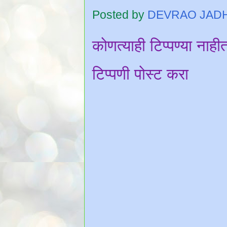
Posted by
DEVRAO JAD
कोणत्याही टिप्पण्‍या नाही
टिप्पणी पोस्ट करा