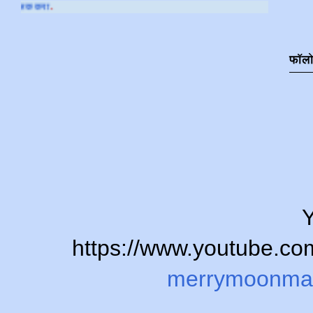
आमच्या
YOUTUBE CH
फॉल
Y
https://www.youtube.
merrymoonma