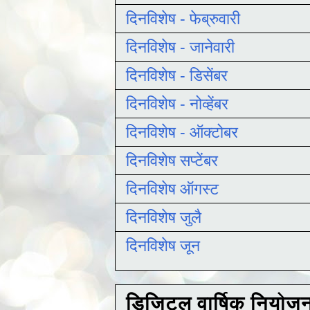
दिनविशेष - फेब्रुवारी
दिनविशेष - जानेवारी
दिनविशेष - डिसेंबर
दिनविशेष - नोव्हेंबर
दिनविशेष - ऑक्टोबर
दिनविशेष सप्टेंबर
दिनविशेष ऑगस्ट
दिनविशेष जुलै
दिनविशेष जून
डिजिटल वार्षिक नियोज