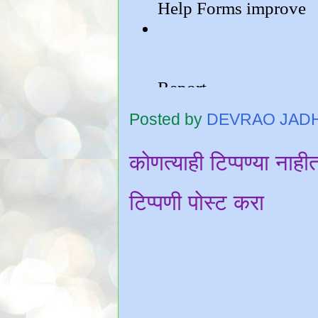
Posted by
DEVRAO JAD
कोणत्याही टिप्पण्‍या नाही
टिप्पणी पोस्ट करा