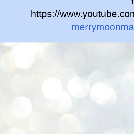
Y
https://www.youtube.
merrymoonma