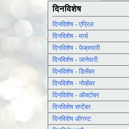
दिनविशेष
दिनविशेष - एप्रिल
दिनविशेष - मार्च
दिनविशेष - फेब्रुवारी
दिनविशेष - जानेवारी
दिनविशेष - डिसेंबर
दिनविशेष - नोव्हेंबर
दिनविशेष - ऑक्टोबर
दिनविशेष सप्टेंबर
दिनविशेष ऑगस्ट