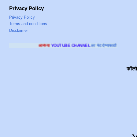
Privacy Policy
Privacy Policy
Terms and conditions
Disclaimer
आमच्या
YOUTUBE CHANNEL
ला भेट देण्यासाठी क्लिक करा
.
फॉल