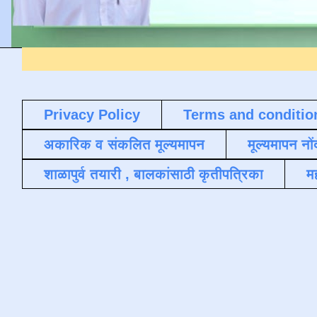
Privacy Policy
Terms and conditio
अकारिक व संकलित मूल्यमापन
मूल्यमापन नों
शाळापुर्व तयारी , बालकांसाठी कृतीपत्रिका
मह