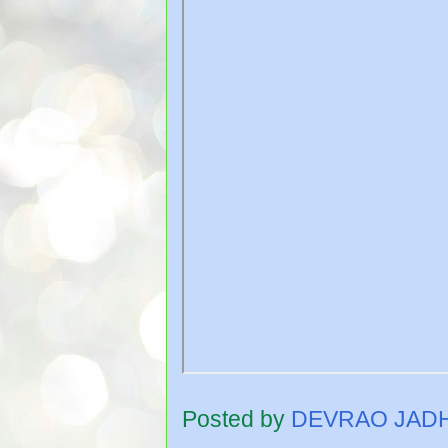
Posted by
DEVRAO JAD