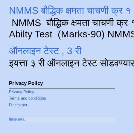
NMMS बौद्धिक क्षमता चाचणी क्र १ 
NMMS बौद्धिक क्षमता चाचणी क्र १ 
Abilty Test (Marks-90) NMMS परीक
ऑनलाइन टेस्ट , 3 री
इयत्ता ३ री ऑनलाइन टेस्ट सोडवण्या
Privacy Policy
Privacy Policy
Terms and conditions
Disclaimer
आमच्या
YOUTUBE 