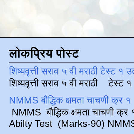
लोकप्रिय पोस्ट
शिष्यवृत्ती सराव ५ वी मराठी टेस्ट १ उ
शिष्यवृत्ती सराव ५ वी मराठी टेस्ट
NMMS बौद्धिक क्षमता चाचणी क्र १ 
NMMS बौद्धिक क्षमता चाचणी क्र १ 
Abilty Test (Marks-90) NMMS परीक