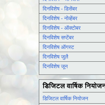
दिनविशेष - डिसेंबर
दिनविशेष - नोव्हेंबर
दिनविशेष - ऑक्टोबर
दिनविशेष सप्टेंबर
दिनविशेष ऑगस्ट
दिनविशेष जुलै
दिनविशेष जून
डिजिटल वार्षिक नियोज
डिजिटल वार्षिक नियोजन