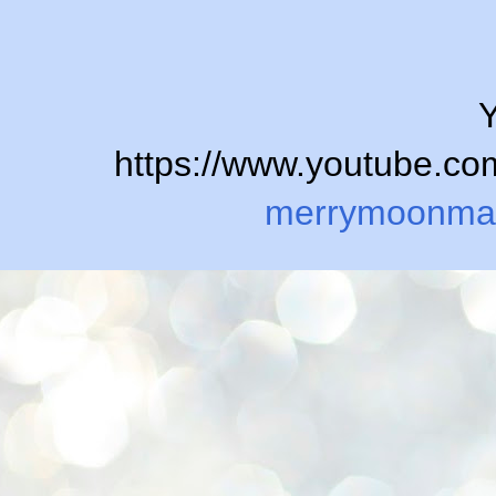
Y
https://www.youtube.
merrymoonma