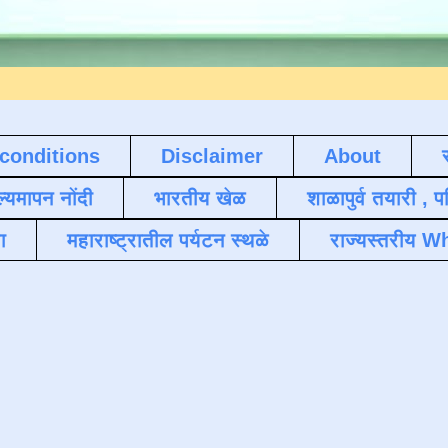
conditions
Disclaimer
About
ल्यमापन नोंदी
भारतीय खेळ
शाळापुर्व तयारी , 
ा
महाराष्ट्रातील पर्यटन स्थळे
राज्यस्तरीय Wh