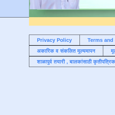
Privacy Policy
Terms and 
अकारिक व संकलित मूल्यमापन
मू
शाळापुर्व तयारी , बालकांसाठी कृतीपत्रिक