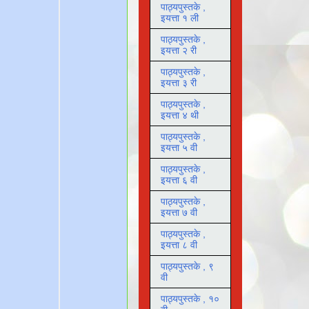
पाठ्यपुस्तके ,
इयत्ता १ ली
पाठ्यपुस्तके ,
इयत्ता २ री
पाठ्यपुस्तके ,
इयत्ता ३ री
पाठ्यपुस्तके ,
इयत्ता ४ थी
पाठ्यपुस्तके ,
इयत्ता ५ वी
पाठ्यपुस्तके ,
इयत्ता ६ वी
पाठ्यपुस्तके ,
इयत्ता ७ वी
पाठ्यपुस्तके ,
इयत्ता ८ वी
पाठ्यपुस्तके , ९
वी
पाठ्यपुस्तके , १०