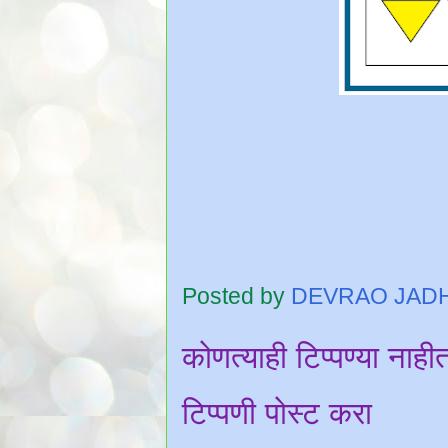
Posted by
DEVRAO JAD
कोणत्याही टिप्पण्‍या नाही
टिप्पणी पोस्ट करा