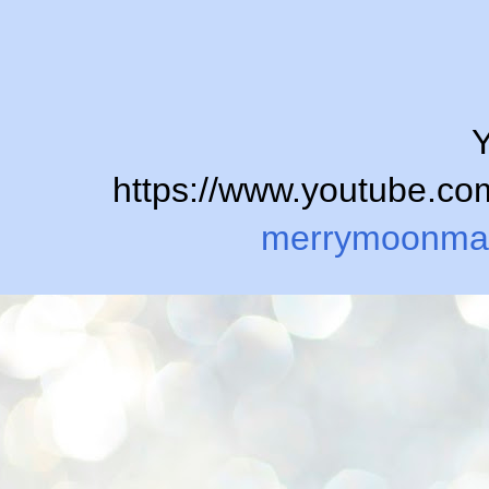
Y
https://www.youtube.
merrymoonma