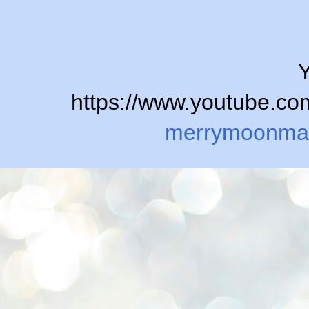
Y
https://www.youtube.
merrymoonma