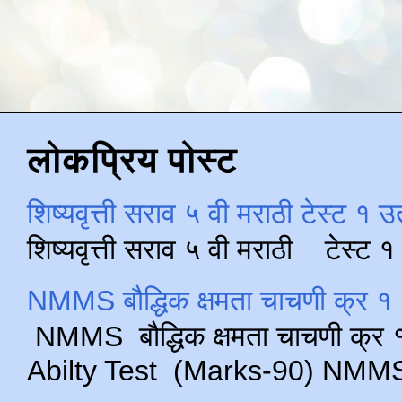
लोकप्रिय पोस्ट
शिष्यवृत्ती सराव ५ वी मराठी टेस्ट १ उ
शिष्यवृत्ती सराव ५ वी मराठी टेस्ट
NMMS बौद्धिक क्षमता चाचणी क्र १ 
NMMS बौद्धिक क्षमता चाचणी क्र १ 
Abilty Test (Marks-90) NMMS परीक