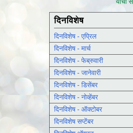
याची सद
दिनविशेष
दिनविशेष - एप्रिल
दिनविशेष - मार्च
दिनविशेष - फेब्रुवारी
दिनविशेष - जानेवारी
दिनविशेष - डिसेंबर
दिनविशेष - नोव्हेंबर
दिनविशेष - ऑक्टोबर
दिनविशेष सप्टेंबर