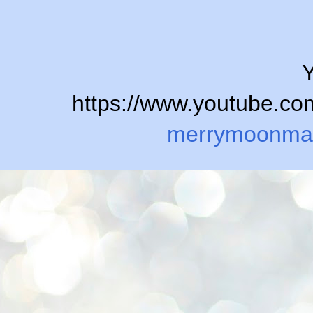
Y
https://www.youtube.
merrymoonma