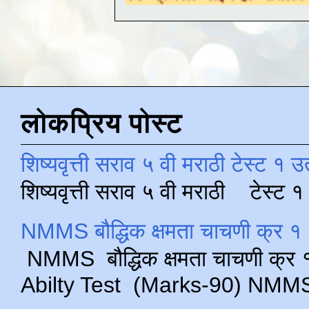
लोकप्रिय पोस्ट
शिष्यवृत्ती सराव ५ वी मराठी टेस्ट १ उ
शिष्यवृत्ती सराव ५ वी मराठी टेस्ट
NMMS बौद्धिक क्षमता चाचणी क्र १ 
NMMS बौद्धिक क्षमता चाचणी क्र १ 
Abilty Test (Marks-90) NMMS परीक