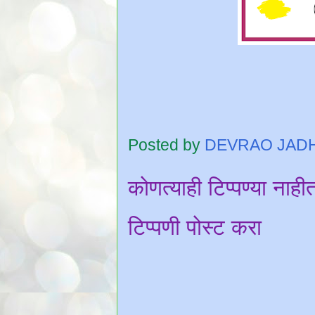
Posted by
DEVRAO JAD
कोणत्याही टिप्पण्‍या नाही
टिप्पणी पोस्ट करा