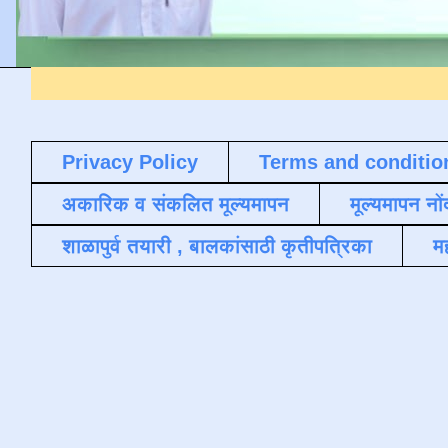
Privacy Policy
Terms and conditio
अकारिक व संकलित मूल्यमापन
मूल्यमापन नों
शाळापुर्व तयारी , बालकांसाठी कृतीपत्रिका
मह