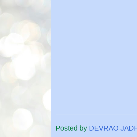
Posted by
DEVRAO JAD