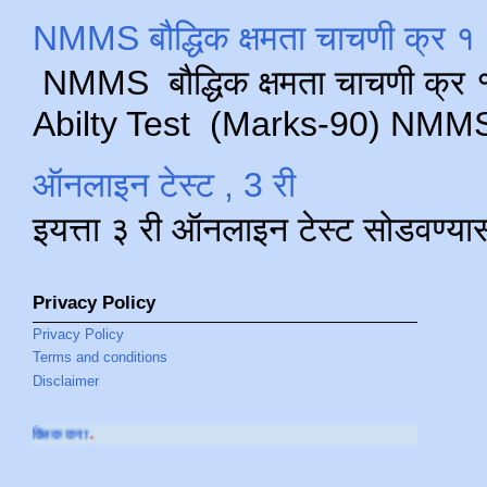
NMMS बौद्धिक क्षमता चाचणी क्र १ 
NMMS बौद्धिक क्षमता चाचणी क्र १ 
Abilty Test (Marks-90) NMMS परीक
ऑनलाइन टेस्ट , 3 री
इयत्ता ३ री ऑनलाइन टेस्ट सोडवण्या
Privacy Policy
Privacy Policy
Terms and conditions
Disclaimer
आमच्या
YOUTUBE 