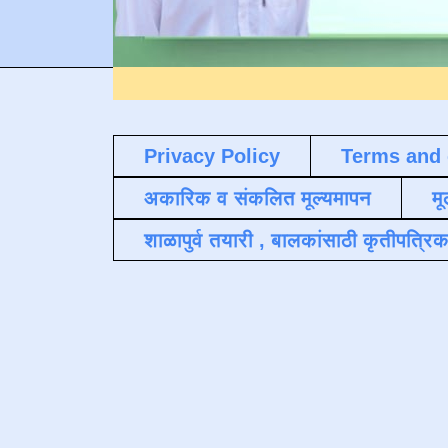
Privacy Policy
Terms and 
अकारिक व संकलित मूल्यमापन
मू
शाळापुर्व तयारी , बालकांसाठी कृतीपत्रिक