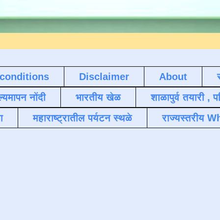
conditions
Disclaimer
About
ल्यमापन नोंदी
भारतीय खेळ
शाळापुर्व तयारी , 
ा
महाराष्ट्रातील पर्यटन स्थळे
राज्यस्तरीय Wh