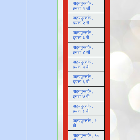
पाठ्यपुस्तके ,
इयत्ता १ ली
पाठ्यपुस्तके ,
इयत्ता २ री
पाठ्यपुस्तके ,
इयत्ता ३ री
पाठ्यपुस्तके ,
इयत्ता ४ थी
पाठ्यपुस्तके ,
इयत्ता ५ वी
पाठ्यपुस्तके ,
इयत्ता ६ वी
पाठ्यपुस्तके ,
इयत्ता ७ वी
पाठ्यपुस्तके ,
इयत्ता ८ वी
पाठ्यपुस्तके , ९
वी
पाठ्यपुस्तके , १०