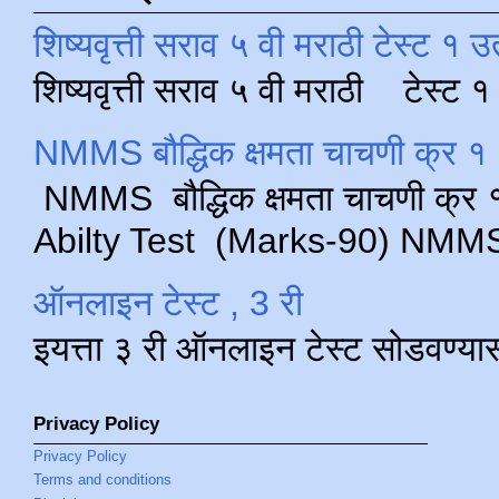
शिष्यवृत्ती सराव ५ वी मराठी टेस्ट १ उ
शिष्यवृत्ती सराव ५ वी मराठी टेस्ट
NMMS बौद्धिक क्षमता चाचणी क्र १ 
NMMS बौद्धिक क्षमता चाचणी क्र १ 
Abilty Test (Marks-90) NMMS परीक
ऑनलाइन टेस्ट , 3 री
इयत्ता ३ री ऑनलाइन टेस्ट सोडवण्या
Privacy Policy
Privacy Policy
Terms and conditions