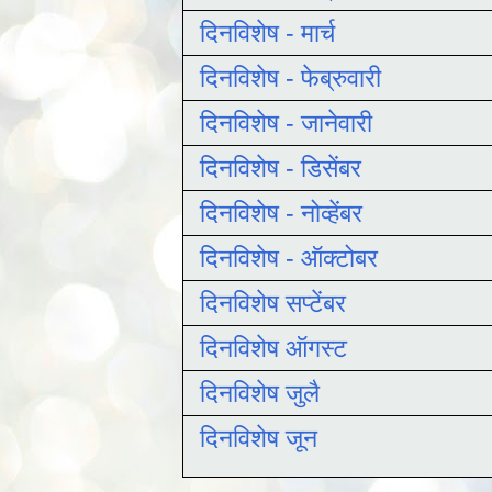
दिनविशेष - मार्च
दिनविशेष - फेब्रुवारी
दिनविशेष - जानेवारी
दिनविशेष - डिसेंबर
दिनविशेष - नोव्हेंबर
दिनविशेष - ऑक्टोबर
दिनविशेष सप्टेंबर
दिनविशेष ऑगस्ट
दिनविशेष जुलै
दिनविशेष जून