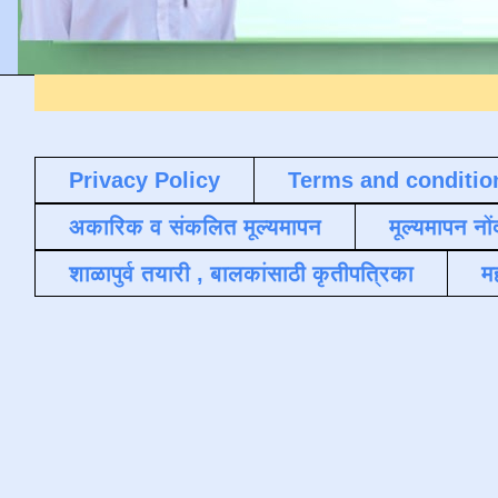
DS 
Privacy Policy
Terms and conditio
अकारिक व संकलित मूल्यमापन
मूल्यमापन नों
शाळापुर्व तयारी , बालकांसाठी कृतीपत्रिका
मह