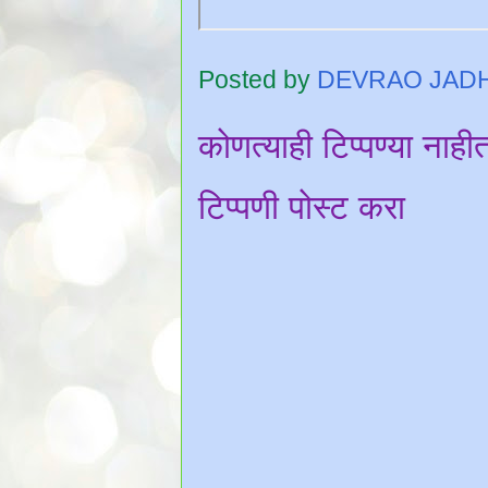
Posted by
DEVRAO JAD
कोणत्याही टिप्पण्‍या नाही
टिप्पणी पोस्ट करा