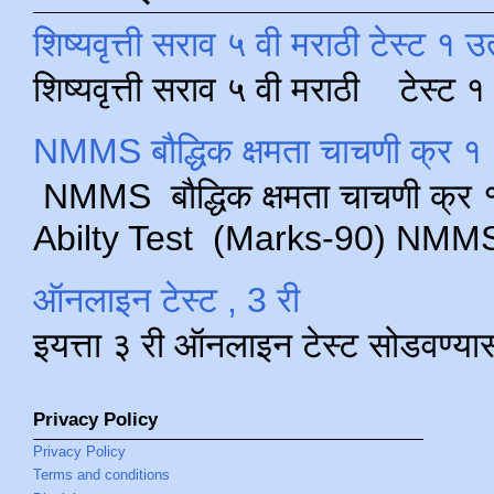
शिष्यवृत्ती सराव ५ वी मराठी टेस्ट १ उ
शिष्यवृत्ती सराव ५ वी मराठी टेस्ट
NMMS बौद्धिक क्षमता चाचणी क्र १ 
NMMS बौद्धिक क्षमता चाचणी क्र १ 
Abilty Test (Marks-90) NMMS परीक
ऑनलाइन टेस्ट , 3 री
इयत्ता ३ री ऑनलाइन टेस्ट सोडवण्या
Privacy Policy
Privacy Policy
Terms and conditions