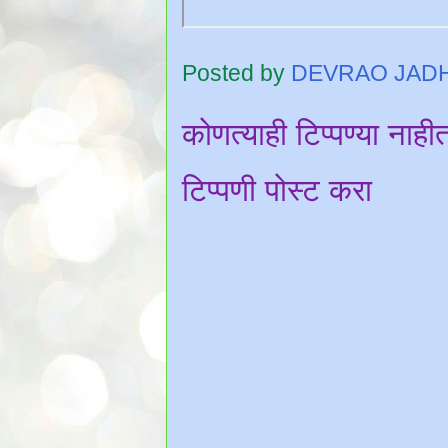
Posted by
DEVRAO JAD
कोणत्याही टिप्पण्‍या नाही
टिप्पणी पोस्ट करा