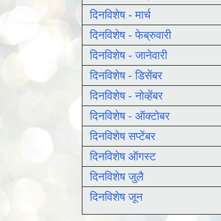
दिनविशेष - मार्च
दिनविशेष - फेब्रुवारी
दिनविशेष - जानेवारी
दिनविशेष - डिसेंबर
दिनविशेष - नोव्हेंबर
दिनविशेष - ऑक्टोबर
दिनविशेष सप्टेंबर
दिनविशेष ऑगस्ट
दिनविशेष जुलै
दिनविशेष जून