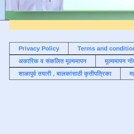
Privacy Policy
Terms and conditio
अकारिक व संकलित मूल्यमापन
मूल्यमापन नों
शाळापुर्व तयारी , बालकांसाठी कृतीपत्रिका
मह