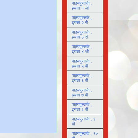
पाठ्यपुस्तके ,
इयत्ता १ ली
पाठ्यपुस्तके ,
इयत्ता २ री
पाठ्यपुस्तके ,
इयत्ता ३ री
पाठ्यपुस्तके ,
इयत्ता ४ थी
पाठ्यपुस्तके ,
इयत्ता ५ वी
पाठ्यपुस्तके ,
इयत्ता ६ वी
पाठ्यपुस्तके ,
इयत्ता ७ वी
पाठ्यपुस्तके ,
इयत्ता ८ वी
पाठ्यपुस्तके , ९
वी
पाठ्यपुस्तके , १०