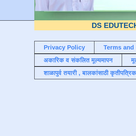
DS EDUTECH
या शैक्षण
Privacy Policy
Terms and 
अकारिक व संकलित मूल्यमापन
मू
शाळापुर्व तयारी , बालकांसाठी कृतीपत्रिक