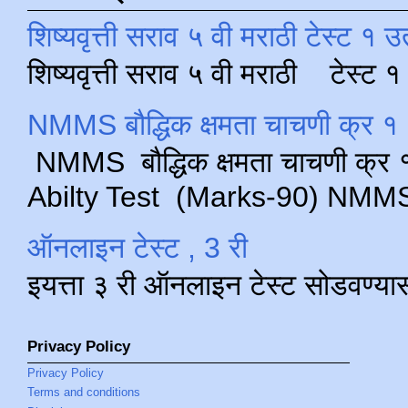
शिष्यवृत्ती सराव ५ वी मराठी टेस्ट १ उ
शिष्यवृत्ती सराव ५ वी मराठी टेस्ट
NMMS बौद्धिक क्षमता चाचणी क्र १ 
NMMS बौद्धिक क्षमता चाचणी क्र १ 
Abilty Test (Marks-90) NMMS परीक
ऑनलाइन टेस्ट , 3 री
इयत्ता ३ री ऑनलाइन टेस्ट सोडवण्या
Privacy Policy
Privacy Policy
Terms and conditions