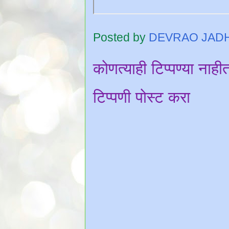
Posted by
DEVRAO JAD
कोणत्याही टिप्पण्‍या नाही
टिप्पणी पोस्ट करा