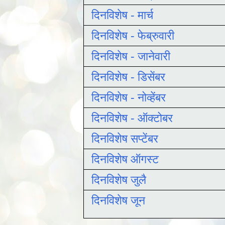
दिनविशेष - मार्च
दिनविशेष - फेब्रुवारी
दिनविशेष - जानेवारी
दिनविशेष - डिसेंबर
दिनविशेष - नोव्हेंबर
दिनविशेष - ऑक्टोबर
दिनविशेष सप्टेंबर
दिनविशेष ऑगस्ट
दिनविशेष जुलै
दिनविशेष जून