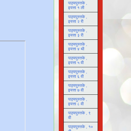
पाठ्यपुस्तके ,
इयत्ता १ ली
पाठ्यपुस्तके ,
इयत्ता २ री
पाठ्यपुस्तके ,
इयत्ता ३ री
पाठ्यपुस्तके ,
इयत्ता ४ थी
पाठ्यपुस्तके ,
इयत्ता ५ वी
पाठ्यपुस्तके ,
इयत्ता ६ वी
पाठ्यपुस्तके ,
इयत्ता ७ वी
पाठ्यपुस्तके ,
इयत्ता ८ वी
पाठ्यपुस्तके , ९
वी
पाठ्यपुस्तके , १०