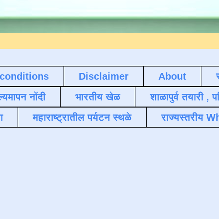
conditions
Disclaimer
About
ल्यमापन नोंदी
भारतीय खेळ
शाळापुर्व तयारी , 
ा
महाराष्ट्रातील पर्यटन स्थळे
राज्यस्तरीय Wh