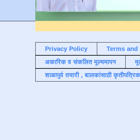
Privacy Policy
Terms and 
अकारिक व संकलित मूल्यमापन
मू
शाळापुर्व तयारी , बालकांसाठी कृतीपत्रिक